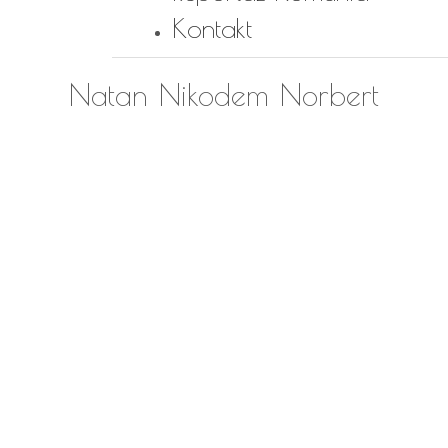
Kontakt
Natan Nikodem Norbert