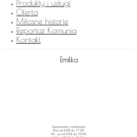
Produkty i usługi
Oferta
Miłosne historie
Reportaż Komunia
Kontakt
Emilka
Zapraszamy codziennie
Pon od 9:00 do 17:00
Wt - pt od 9:00 do 16:00