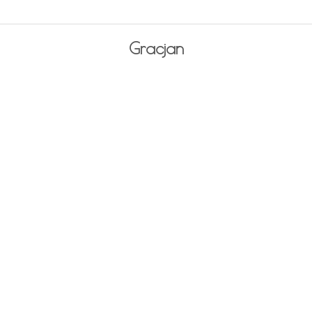
Gracjan